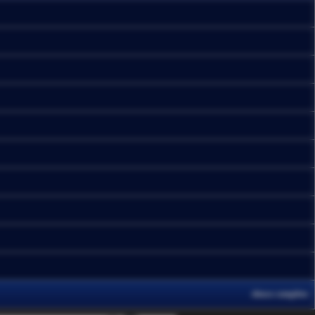
elenco completo