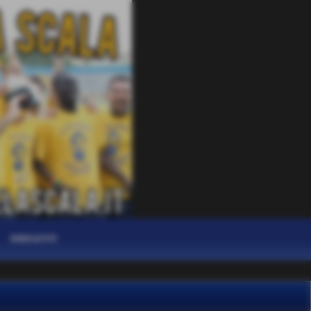
DIRIGENTI