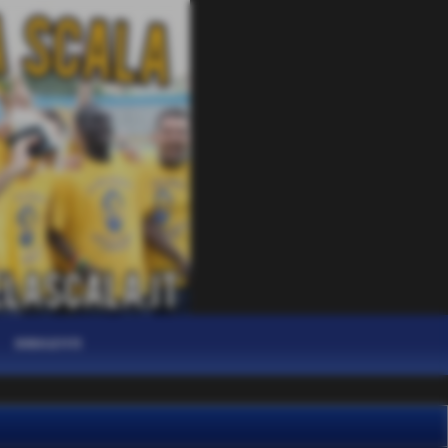
DIRIGENTI