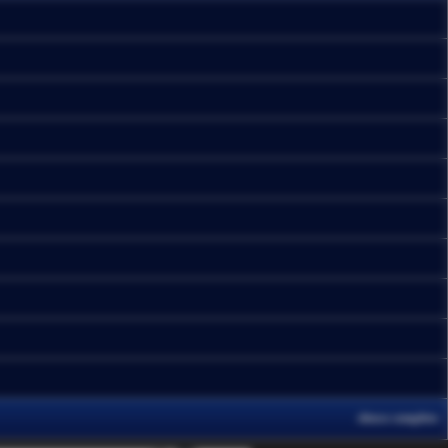
elenco completo