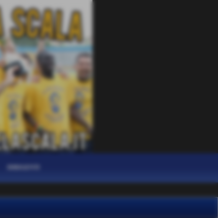
DIRIGENTI