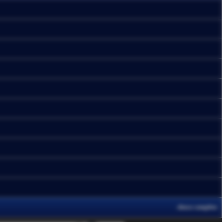
elenco completo