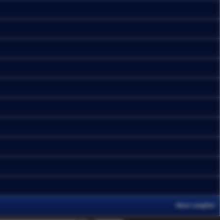
elenco completo