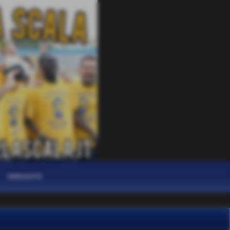
DIRIGENTI